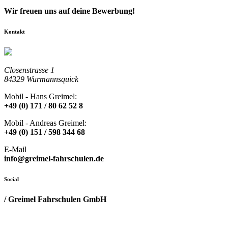
Wir freuen uns auf deine Bewerbung!
Kontakt
Closenstrasse 1
84329 Wurmannsquick
Mobil - Hans Greimel:
+49 (0) 171 / 80 62 52 8
Mobil - Andreas Greimel:
+49 (0) 151 / 598 344 68
E-Mail
info@greimel-fahrschulen.de
Social
/ Greimel Fahrschulen GmbH