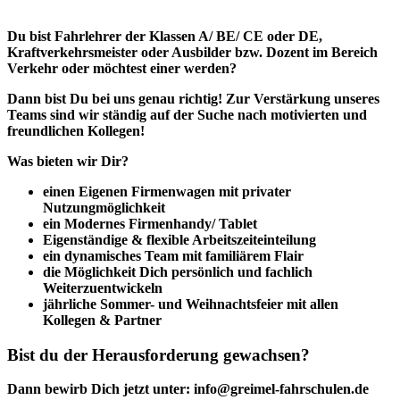
Du bist Fahrlehrer der Klassen A/ BE/ CE oder DE,
Kraftverkehrsmeister oder Ausbilder bzw. Dozent im Bereich
Verkehr oder möchtest einer werden?
Dann bist Du bei uns genau richtig! Zur Verstärkung unseres
Teams sind wir ständig auf der Suche nach motivierten und
freundlichen Kollegen!
Was bieten wir Dir?
einen Eigenen Firmenwagen mit privater
Nutzungmöglichkeit
ein Modernes Firmenhandy/ Tablet
Eigenständige & flexible Arbeitszeiteinteilung
ein dynamisches Team mit familiärem Flair
die Möglichkeit Dich persönlich und fachlich
Weiterzuentwickeln
jährliche Sommer- und Weihnachtsfeier mit allen
Kollegen & Partner
Bist du der Herausforderung gewachsen?
Dann bewirb Dich jetzt unter: info@greimel-fahrschulen.de