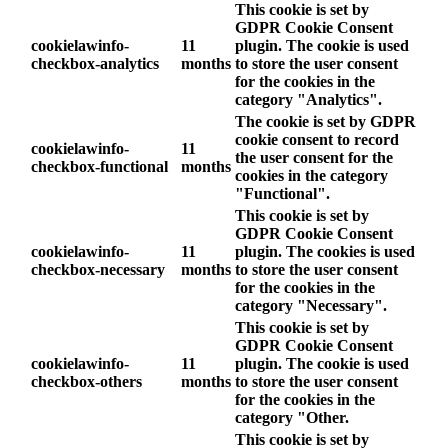
This cookie is set by
GDPR Cookie Consent
cookielawinfo-
11
plugin. The cookie is used
checkbox-analytics
months
to store the user consent
for the cookies in the
category "Analytics".
The cookie is set by GDPR
cookie consent to record
cookielawinfo-
11
the user consent for the
checkbox-functional
months
cookies in the category
"Functional".
This cookie is set by
GDPR Cookie Consent
cookielawinfo-
11
plugin. The cookies is used
checkbox-necessary
months
to store the user consent
for the cookies in the
category "Necessary".
This cookie is set by
GDPR Cookie Consent
cookielawinfo-
11
plugin. The cookie is used
checkbox-others
months
to store the user consent
for the cookies in the
category "Other.
This cookie is set by