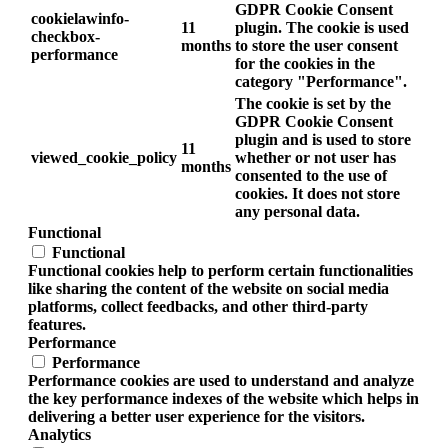
GDPR Cookie Consent
cookielawinfo-
11
plugin. The cookie is used
checkbox-
months
to store the user consent
performance
for the cookies in the
category "Performance".
The cookie is set by the
GDPR Cookie Consent
plugin and is used to store
11
viewed_cookie_policy
whether or not user has
months
consented to the use of
cookies. It does not store
any personal data.
Functional
Functional
Functional cookies help to perform certain functionalities
like sharing the content of the website on social media
platforms, collect feedbacks, and other third-party
features.
Performance
Performance
Performance cookies are used to understand and analyze
the key performance indexes of the website which helps in
delivering a better user experience for the visitors.
Analytics