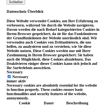
Schließen
Datenschutz Überblick
Diese Website verwendet Cookies, um Ihre Erfahrung zu
verbessern, während Sie durch die Website navigieren.
Davon werden die nach Bedarf kategorisierten Cookies in
Ihrem Browser gespeichert, da sie für das Funktionieren
der Grundfunktionen der Website unerlässlich sind. Wir
verwenden auch Cookies von Drittanbietern, die uns
helfen, zu analysieren und zu verstehen, wie Sie diese
Website nutzen. Diese Cookies werden nur mit Ihrer
Zustimmung in Ihrem Browser gespeichert. Sie haben
auch die Möglichkeit, diese Cookies abzulehnen. Das
Deaktivieren einiger dieser Cookies kann sich jedoch auf
Ihr Surferlebnis auswirken.
Necessary
Necessary
immer aktiv
Necessary cookies are absolutely essential for the website
to function properly. These cookies ensure basic
functionalities and security features of the website,
anonymously.
Cookie
Dauer
Beschreibung